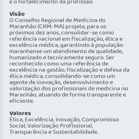
e o fortalecimento da profissão.
Visão
O Conselho Regional de Medicina do
Maranhão (CRM-MA) projeta, para os
próximos dez anos, consolidar-se como
referência nacional em fiscalização, ética e
excelência médica, garantindo à população
maranhense um atendimento de qualidade,
humanizado e tecnicamente seguro. Ser
reconhecido como uma referência de
excelência na gestão, fiscalização e defesa da
ética médica, consolidando-se como um
agente de inovação, desenvolvimento e
valorização dos profissionais de medicina no
Maranhão, atuando de forma transparente e
eficiente.
Valores
Ética, Excelência, Inovação, Compromisso
Social, Valorização Profissional,
Transparência e Sustentabilidade.