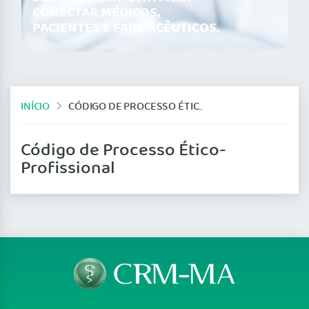
CONECTAR MÉDICOS,
PACIENTES E FARMACÊUTICOS.
INÍCIO
CÓDIGO DE PROCESSO ÉTICO-PROFISSIONAL
Código de Processo Ético-
Profissional