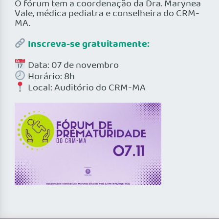
O fórum tem a coordenação da Dra. Marynea
Vale, médica pediatra e conselheira do CRM-
MA.
Inscreva-se gratuitamente:
Data: 07 de novembro
Horário: 8h
Local: Auditório do CRM-MA