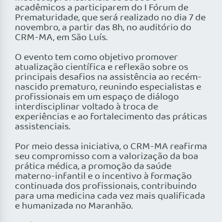
acadêmicos a participarem do I Fórum de
Prematuridade, que será realizado no dia 7 de
novembro, a partir das 8h, no auditório do
CRM-MA, em São Luís.
O evento tem como objetivo promover
atualização científica e reflexão sobre os
principais desafios na assistência ao recém-
nascido prematuro, reunindo especialistas e
profissionais em um espaço de diálogo
interdisciplinar voltado à troca de
experiências e ao fortalecimento das práticas
assistenciais.
Por meio dessa iniciativa, o CRM-MA reafirma
seu compromisso com a valorização da boa
prática médica, a promoção da saúde
materno-infantil e o incentivo à formação
continuada dos profissionais, contribuindo
para uma medicina cada vez mais qualificada
e humanizada no Maranhão.