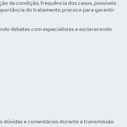
ão da condição, frequência dos casos, possíveis
importância do tratamento precoce para garantir
ndo debates com especialistas e esclarecendo
s dúvidas e comentários durante a transmissão.