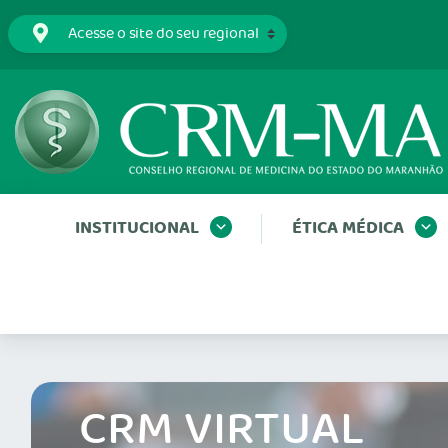
INSTITUCIONAL
ÉTICA MÉDICA
CRM VIRTUAL