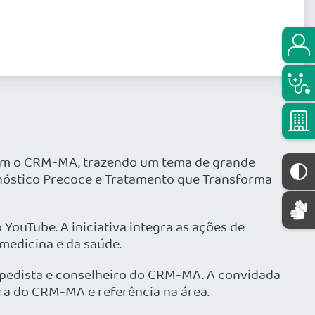
com o CRM-MA, trazendo um tema de grande
iagnóstico Precoce e Tratamento que Transforma
 YouTube. A iniciativa integra as ações de
medicina e da saúde.
opedista e conselheiro do CRM-MA. A convidada
ira do CRM-MA e referência na área.