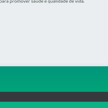
ara promover saúde e qualidade de vida.