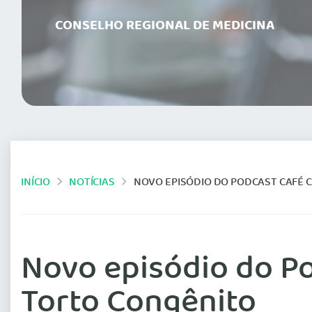
CONSELHO REGIONAL DE MEDICINA
INÍCIO
NOTÍCIAS
NOVO EPISÓDIO DO PODCAST CAFÉ 
Novo episódio do P
Torto Congênito