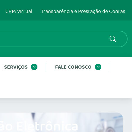
CRM Virtual
Transparência e Prestação de Contas
SERVIÇOS
FALE CONOSCO
ão Eletrônica